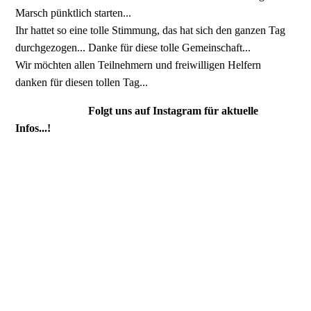
Marsch pünktlich starten...
Ihr hattet so eine tolle Stimmung, das hat sich den ganzen Tag
durchgezogen... Danke für diese tolle Gemeinschaft...
Wir möchten allen Teilnehmern und freiwilligen Helfern
danken für diesen tollen Tag...
Folgt uns auf Instagram für aktuelle
Infos...!