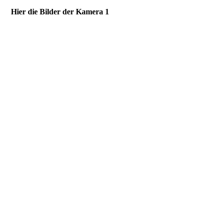
Hier die Bilder der Kamera 1