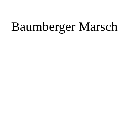
Baumberger Marsch