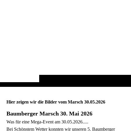
Hier zeigen wir die Bilder vom Marsch 30.05.2026
Baumberger Marsch 30. Mai 2026
Was für eine Mega-Event am 30.05.2026.....
Bei Schönstem Wetter konnten wir unseren 5. Baumberger